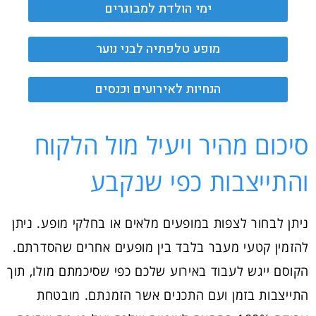
ימי הולדת למבוגרים
מופע טלפתיה לבני נוער
הנחיות לאירועים וכנסים
סיכום מהיר ויעיל מול הלקוח
והתייצבות כפי שנקבע
ניתן לבחור לצפות במופעים מלאים או בחלקי מופע. ניתן
להזמין קטעי מעבר בלבד בין מופעים אחרים שהסדרתם.
הקוסם ייגש לעבוד באירוע שלכם כפי שסיכמתם מולו, תוך
התייצבות בזמן ועם התכנים אשר הזמנתם. מובטחת