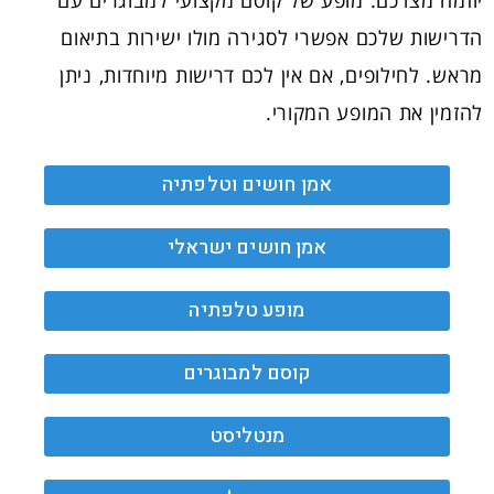
יוזמה מצדכם. מופע של קוסם מקצועי למבוגרים עם
הדרישות שלכם אפשרי לסגירה מולו ישירות בתיאום
מראש. לחילופים, אם אין לכם דרישות מיוחדות, ניתן
להזמין את המופע המקורי.
אמן חושים וטלפתיה
אמן חושים ישראלי
מופע טלפתיה
קוסם למבוגרים
מנטליסט