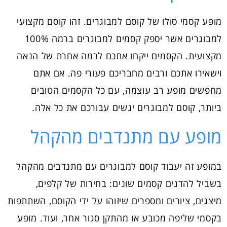
מופע קסמי סולו של קוסם למבוגרים. זהו קוסם מקצועי
למבוגרים אשר יספק קסמים למבוגרים ברמה 100%
מקצועית. הקסמים ייקחו אתכם לרמה אחרת של הנאה
וישאירו אתכם ורבים מחבריכם פעורי פה. אם אתם
מחפשים מופע רב עוצמה, עם כל הקסמים הטובים
ביותר, קוסם למבוגרים יגשים עבורכם את כל אלה.
מופע עם מתנדבים מהקהל
במופע זה יעבוד קוסם למבוגרים עם מתנדבים מהקהל
בשביל להדגים קסמים שונים: בחירות של קלפים,
מיצגים, ציורים ומספרים שיזוהו על ידי הקוסם, השתתפות
בקסמי שליפה מכובע או מהתקן סגור אחר, ועוד. מופע