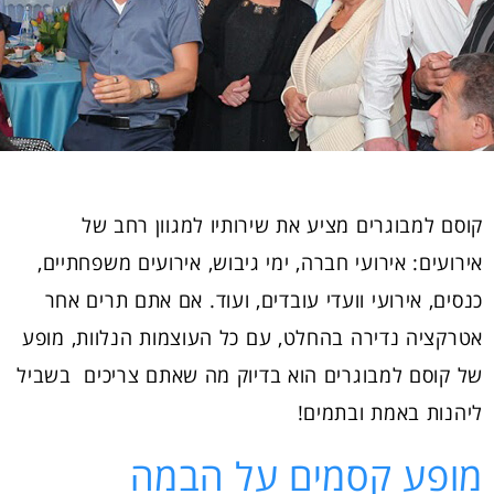
קוסם למבוגרים מציע את שירותיו למגוון רחב של
אירועים: אירועי חברה, ימי גיבוש, אירועים משפחתיים,
כנסים, אירועי וועדי עובדים, ועוד. אם אתם תרים אחר
אטרקציה נדירה בהחלט, עם כל העוצמות הנלוות, מופע
של קוסם למבוגרים הוא בדיוק מה שאתם צריכים בשביל
ליהנות באמת ובתמים!
מופע קסמים על הבמה