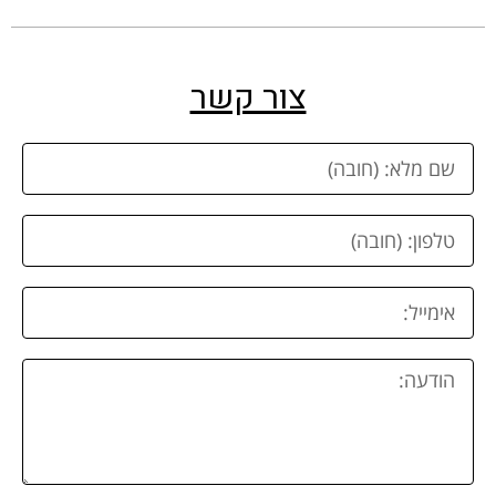
צור קשר