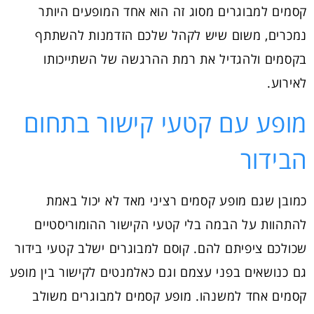
קסמים למבוגרים מסוג זה הוא אחד המופעים היותר
נמכרים, משום שיש לקהל שלכם הזדמנות להשתתף
בקסמים ולהגדיל את רמת ההרגשה של השתייכותו
לאירוע.
מופע עם קטעי קישור בתחום
הבידור
כמובן שגם מופע קסמים רציני מאד לא יכול באמת
להתהוות על הבמה בלי קטעי הקישור ההומוריסטיים
שכולכם ציפיתם להם. קוסם למבוגרים ישלב קטעי בידור
גם כנושאים בפני עצמם וגם כאלמנטים לקישור בין מופע
קסמים אחד למשנהו. מופע קסמים למבוגרים משולב