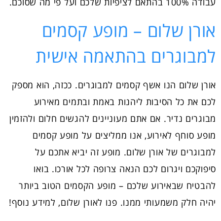
עבודה 100% בהתאם לציפיות שלכם ועל פי מה שסוכם.
אורן שלום – מופע קסמים
למבוגרים בהתאמה אישית
אורן שלום הנו אשף קסמים למבוגרים. ככזה, הוא מספק
לכם את כל הסיבות ליהנות באמת ובתמים מאירוע
מבוגרים נדיר. אם אתם מעוניינים להגשים חלום ולהזמין
מופע סוחף לאירוע, אנו ממליצים על מופע קסמים
למבוגרים של אורן שלום. מופע זה יביא אתכם על
סיפוקכם ויגרום לכם הנאה צרופה לכל אורכו. בואו
להבטיח שבאירוע שלכם – מופע הקסמים הטוב ביותר
יהיה חלק משמעותי ממנו. פנו לאורן שלום, למידע נוסף!