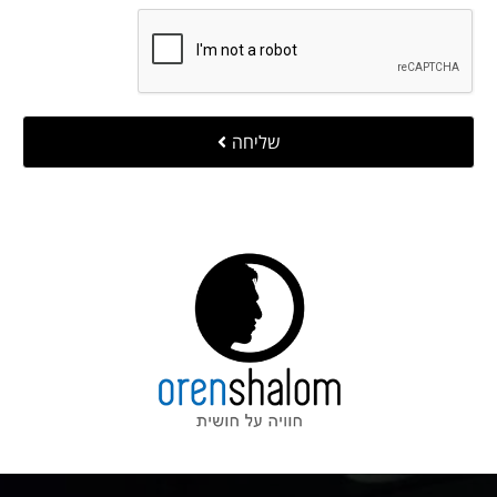
שליחה