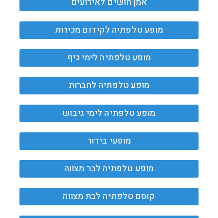
אמן חושים לאירועים
מופע טלפתיה לקידום מכירות
מופע טלפתיה לימי כיף
מופע טלפתיה לחברות
מופע טלפתיה לימי גיבוש
מופעי בידור
מופע טלפתיה לבר מצווה
קוסם טלפתיה לבת מצווה