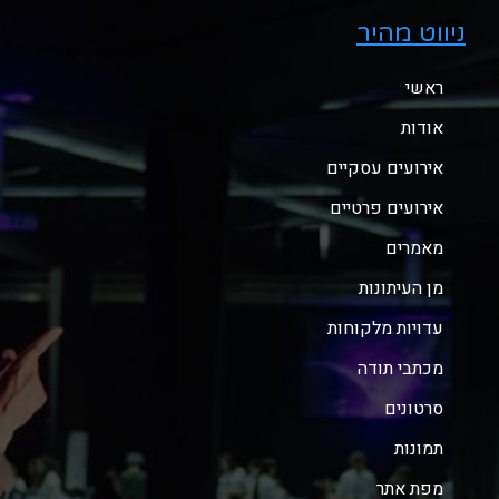
ניווט מהיר
ראשי
אודות
אירועים עסקיים
אירועים פרטיים
מאמרים
מן העיתונות
עדויות מלקוחות
מכתבי תודה
סרטונים
תמונות
מפת אתר