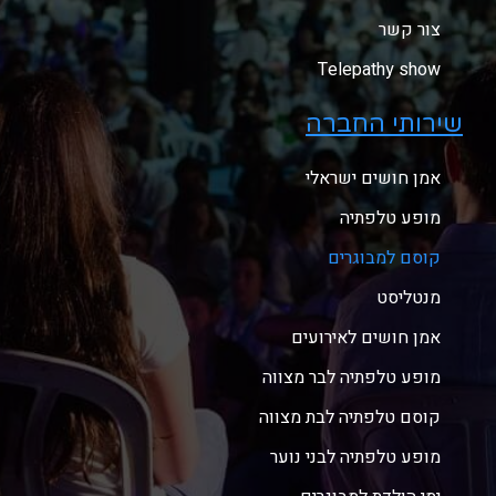
צור קשר
Telepathy show
שירותי החברה
אמן חושים ישראלי
מופע טלפתיה
קוסם למבוגרים
מנטליסט
אמן חושים לאירועים
מופע טלפתיה לבר מצווה
קוסם טלפתיה לבת מצווה
מופע טלפתיה לבני נוער