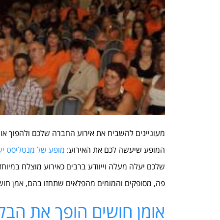
מעוניינים להשביח את אירוע החברה שלכם ולהפוך אות
המופע שיעשה לכם את האירוע:
מופע של מנטליסט יש
שלכם יעלה מעלה וייוודע ברבים כאירוע מוצלח במיוח
פה, מסופקים והמומים מהפלאים שתחזו בהם, אמן חושי
אומן חושים הופך את הבל