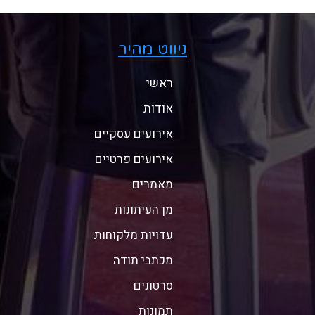
ניווט מהיר
ראשי
אודות
אירועים עסקיים
אירועים פרטיים
מאמרים
מן העיתונות
עדויות מלקוחות
מכתבי תודה
סרטונים
תמונות