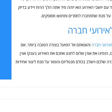
 עם יושבי האירוע הוא יזהה מיד אתה הלך הרוח ויידע בדיוק
ו על מנת שתתחברו למסרים ותחושו מסופקים.
לאירועי חברה
אירועי חברה
והוצאתם אל הפועל בצורה הטובה ביותר. אם
הזמינו את אורן שלום לחגוג אתכם את האירוע בענק! אורן
רה שלכם וישלב בכולם מנטליזם והומור על מנת ליצור אחידות