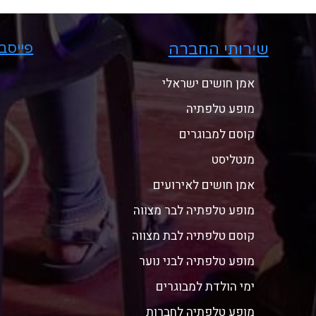
שירותי החברה
פייסב
אמן חושים ישראלי
מופע טלפתיה
קוסם למבוגרים
מנטליסט
אמן חושים לאירועים
מופע טלפתיה לבר מצווה
קוסם טלפתיה לבת מצווה
מופע טלפתיה לבני נוער
ימי הולדת למבוגרים
מופע טלפתיה לחברות