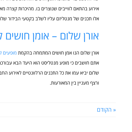
אירוע בהתאם לווייבים שנוצרים בו. מהיכרות קצרה מאד
אלו תכנים של מנטליזם עליו לשלב בקטעי הבידור של
אורן שלום – אומן חושים 
אורן שלום הנו אמן חושים המתמחה בהקמת
מופעים ל
אתם חושבים כי מופע מנטליסט הוא היעד הבא עבורכם, 
שלום יביא עמו את כל התכנים הרלוונטיים לאירוע החב
ורצף מעניין בין המאורעות.
« הקודם