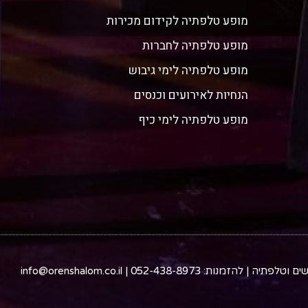
מופע טלפתיה לקידום מכירות
מופע טלפתיה לחברות
מופע טלפתיה לימי גיבוש
הנחיות לאירועים וכנסים
מופע טלפתיה לימי כיף
052-438-8973 | info@orenshalom.co.il