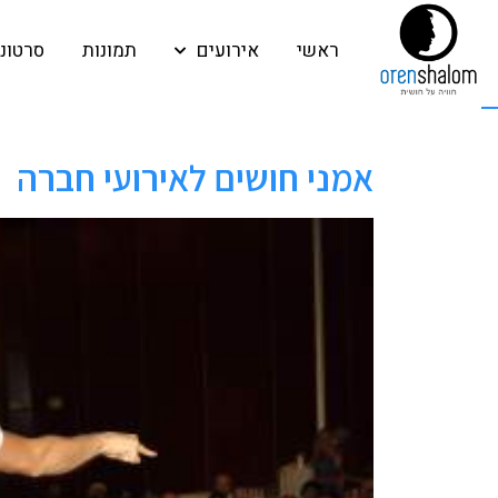
ראשי
אירועים
תמונות
סרטונ
אמני חושים לאירועי חברה