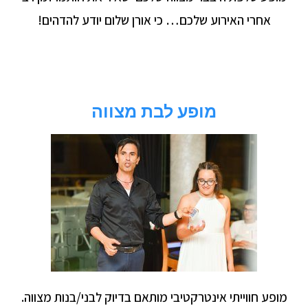
אחרי האירוע שלכם… כי אורן שלום יודע להדהים!
מופע לבת מצווה
מופע חווייתי אינטרקטיבי מותאם בדיוק לבני/בנות מצווה.