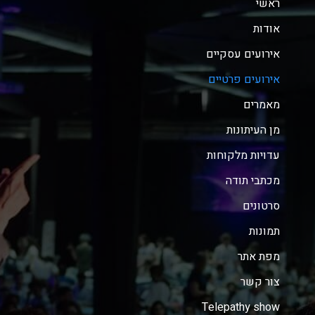
ראשי
אודות
אירועים עסקיים
אירועים פרטיים
מאמרים
מן העיתונות
עדויות מלקוחות
מכתבי תודה
סרטונים
תמונות
מפת אתר
צור קשר
Telepathy show