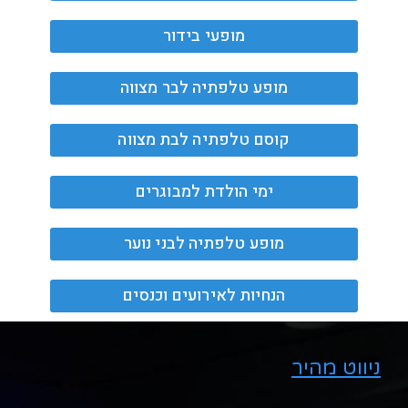
מופעי בידור
מופע טלפתיה לבר מצווה
קוסם טלפתיה לבת מצווה
ימי הולדת למבוגרים
מופע טלפתיה לבני נוער
הנחיות לאירועים וכנסים
ניווט מהיר