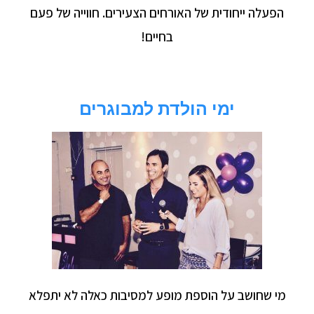
הפעלה ייחודית של האורחים הצעירים. חווייה של פעם
בחיים!
ימי הולדת למבוגרים
מי שחושב על הוספת מופע למסיבות כאלה לא יתפלא