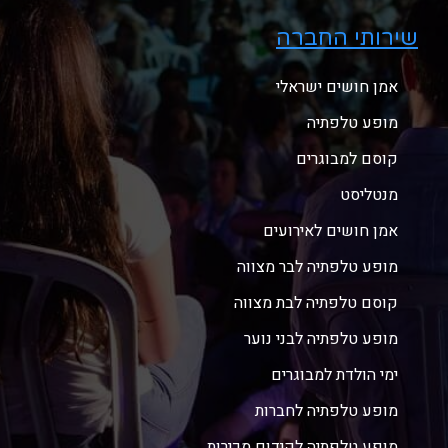
שירותי החברה
אמן חושים ישראלי
מופע טלפתיה
קוסם למבוגרים
מנטליסט
אמן חושים לאירועים
מופע טלפתיה לבר מצווה
קוסם טלפתיה לבת מצווה
מופע טלפתיה לבני נוער
ימי הולדת למבוגרים
מופע טלפתיה לחברות
מופע טלפתיה לקידום מכירות