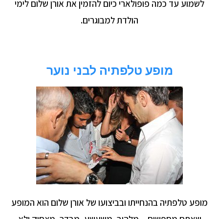
לשמוע עד כמה פופולארי כיום להזמין את אורן שלום לימי
הולדת למבוגרים.
מופע טלפתיה לבני נוער
מופע טלפתיה בהנחייתו ובביצועו של אורן שלום הוא המופע