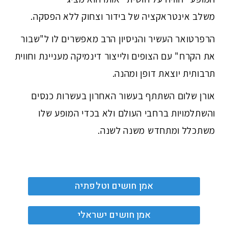
משלב אינטראקציה של בידור וצחוק ללא הפסקה.
הרפרטואר העשיר והניסיון הרב מאפשרים לו ל"שבור
את הקרח" עם הצופים ולייצור דינמיקה מעניינת וחווית
תרבותית יוצאת דופן ומהנה.
אורן שלום השתתף בעשור האחרון בעשרות כנסים
והשתלמויות ברחבי העולם ולא בכדי המופע שלו
משתכלל ומתחדש משנה לשנה.
אמן חושים וטלפתיה
אמן חושים ישראלי