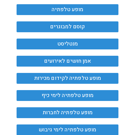
מופע טלפתיה
קוסם למבוגרים
מנטליסט
אמן חושים לאירועים
מופע טלפתיה לקידום מכירות
מופע טלפתיה לימי כיף
מופע טלפתיה לחברות
מופע טלפתיה לימי גיבוש