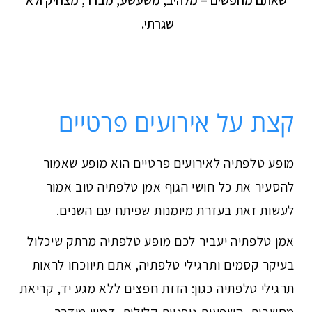
שאתם מחפשים – מלהיב, משעשע, מבדר, מצחיק ולא
שגרתי.
קצת על אירועים פרטיים
מופע טלפתיה לאירועים פרטיים הוא מופע שאמור
להסעיר את כל חושי הגוף אמן טלפתיה טוב אמור
לעשות זאת בעזרת מיומנות שפיתח עם השנים.
אמן טלפתיה יעביר לכם מופע טלפתיה מרתק שיכלול
בעיקר קסמים ותרגילי טלפתיה, אתם תיווכחו לראות
תרגילי טלפתיה כגון: הזזת חפצים ללא מגע יד, קריאת