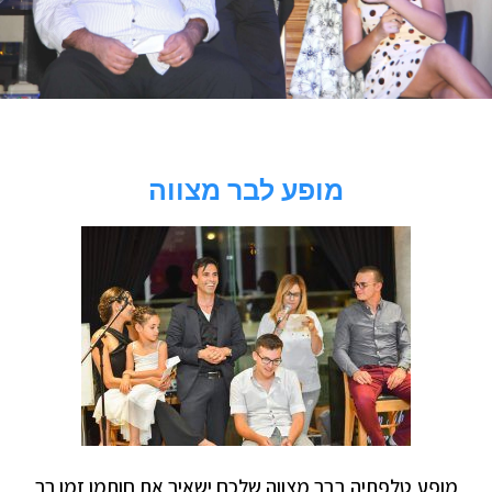
מופע לבר מצווה
מופע טלפתיה בבר מצווה שלכם ישאיר את חותמו זמן רב