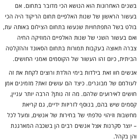
בשנים האחרונות הוא הנושא הכי מדובר בתחום. אם
בעשור הראשון של שנות האלפיים תחום הריקוד היה הכי
בולט בשל התפתחויות שנעשו בתחום הצילום באותה עת,
ואם בעשור השני של שנות האלפיים המוזיקה החיה
צברה תאוצה בעקבות תמורות בתחום הסאונד וההקלטה
הביתית, כיום זהו העשור של הקוסמים ואמני החושים.
אנשים חוו זאת בילדות בימי הולדת ורוצים לקחת את זה
לעולמם של מבוגרים. כיצד הם עושים זאת? מזמינים אמן
חושים לאירועים שלהם. מה זה נותן? הרבה יותר עניין,
קסמים שיש בהם, בנוסף לזריזות ידיים, גם קריאת
מחשבות וזיהוי טלפתי של בחירות של אנשים, ומעל לכל
– יוצר סקרנות אצל אנשים רבים הן בשכבה המארגנת
והן בקהל.