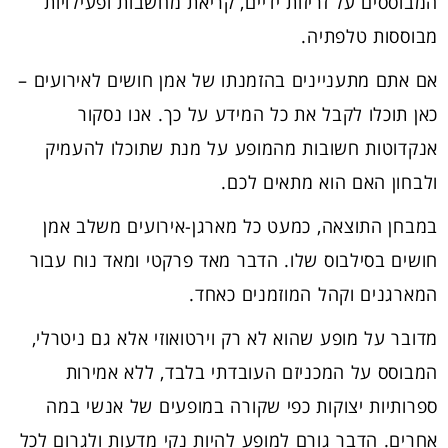
המבוססים על זריזות ידיים, קריאת מחשבות ופעילויות
מבוססות טלפתיה.
אם אתם מתעניינים בהזמנתו של אמן חושים לאירועים –
כאן תוכלו לקבל את כל המידע על כך. אנו נסקור
אנקדוטות חשובות מהמופע על מנת שתוכלו להעמיק
ולבחון האם הוא מתאים לכם.
במבחן התוצאה, כמעט כל מארגן-אירועים משלב אמן
חושים בסילבוס שלו.
הדבר מאד פרקטי ומאד נוח עבור
המארגנים וקהל המוזמנים כאחד.
מדובר על מופע שהוא לא רק וירטואוזי אלא גם ניטרלי,
המבוסס על המכניזם העובדתי בלבד, ללא אמירות
ספרותיות יצוקות כפי שקורה במופעים של אנשי במה
אחרים. הדבר גורם למופע להיות נקי מדעות ולגרום לכל