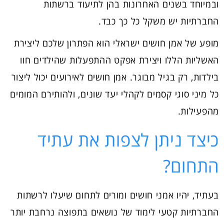
ובמיוחד בשנים האחרונות בהן לתיעוד ברשתות
החברתיות יש משקל כל כך כבד.
מופע של אמן חושים ישראלי הוא הפתרון שלכם ליצירת
האשליות הללו ויצירת אפקט ההתפעלות שהילדים חוו
בילדות, רק בגיל מבוגר. אמן חושים לאירועים יכול ליצור
כל מיני סוגי קסמים לקהלי יעד שונים, ולהותירם המומים
מהפעילות.
כיצד ניתן לצפות את עתיד
התחום?
בעתיד, יהיו אמני חושים ומורים לתחום שיעלו לרשתות
החברתיות קטעי לימוד של נושאים בתפוצה נרחבת יותר