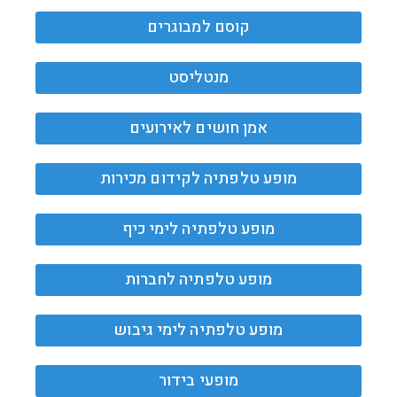
קוסם למבוגרים
מנטליסט
אמן חושים לאירועים
מופע טלפתיה לקידום מכירות
מופע טלפתיה לימי כיף
מופע טלפתיה לחברות
מופע טלפתיה לימי גיבוש
מופעי בידור