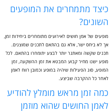
כיצד מתמחרים את המופעים
השונים?
מופעים של אמן חושים לאירועים מתומחרים ביחידות זמן,
אך לא ביחס ישר, אלא גם בהתאם לתכנים שמוצגים.
תכנים שקשה ומאתגר יותר לבצע יתומחרו בהתאם. לכל
מופע ישנו מחיר קבוע המבטא את זמן ההשקעה, זמן
המופע, סוג הפעילות שיהיה במופע וכמובן רווח לאמן
לאחר כל ההקרבה שביצע.
כמה זמן מראש מומלץ להודיע
לאמן החושים שהוא מוזמן