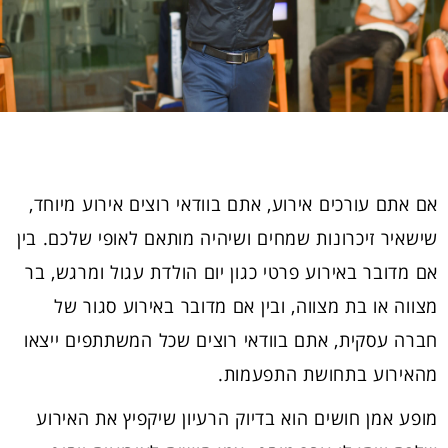
אם אתם עורכים אירוע, אתם בוודאי רוצים אירוע מיוחד,
שישאיר זיכרונות שמחים ושיהיה מותאם לאופי שלכם. בין
אם מדובר באירוע פרטי כגון יום הולדת עגול ומרגש, בר
מצווה או בת מצווה, ובין אם מדובר באירוע סגור של
חברה עסקית, אתם בוודאי רוצים שכל המשתתפים ייצאו
מהאירוע בתחושת התפעמות.
מופע אמן חושים הוא בדיוק הרעיון שיקפיץ את האירוע