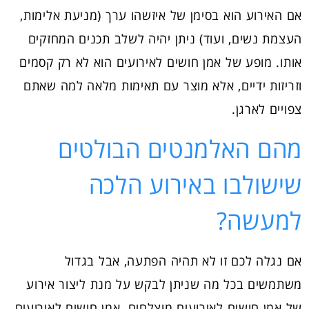
אם האירוע הוא בסימן של איזשהו ערך (מניעת אלימות,
העצמת נשים, ועוד) ניתן יהיה לשלב תכנים המחזקים
אותו. מופע של אמן חושים לאירועים הוא לא רק קסמים
וזריזות ידיים, אלא מוצר עם תאימות מלאה למה שאתם
צפויים לארגן.
מהם האלמנטים הבולטים
שישולבו באירוע הלכה
למעשה?
אם נגלה לכם זו לא תהיה הפתעה, אבל בגדול
משתמשים בכל מה שניתן לבקש על מנת ליצור אירוע
של אמן חושים לאירועים מוצלחים. אמן חושים לאירועים