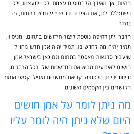
מהיום, אך מאידך הלהטוטים עצמם ילכו ויתעצמו, ילכו
וישתכללו. לכן, אם הציבור ירכוש ידע חדש בתחום, זה
נהדר.
הדבר ייתן דחיפה נוספת ליצור חידושים בתחום, ומניסיון,
תמיד יהיה מה לחדש בו. תמיד יהיה אמן חדש מחו"ל
שיעביר סדנאות מאסטר בתחום וגם כאן בישראל אמן
חושים לאירועים מביא את החדשנות שלו בכל הרבדים,
זריזות ידיים, טלפתיה, קריאת מחשבות ואפילו קטעי הומור
הקושרים בין הקסמים השונים.
מה ניתן לומר על אמן חושים
היום שלא ניתן היה לומר עליו