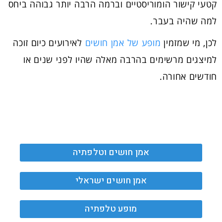
קטעי קישור הומוריסטיים וברמה הרבה יותר גבוהה ביחס
למה שהיה בעבר.
לכן, מי שמזמין
מופע של אמן חושים
לאירועים כיום זוכה
למיצגים מרשימים בהרבה מאלה שהיו לפני שנים או
חודשים אחורה.
אמן חושים וטלפתיה
אמן חושים ישראלי
מופע טלפתיה