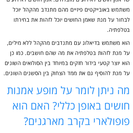
משתמש באובייקטים פיזיים מהם מתנדב מהקהל יוכל
לבחור על מנת שאמן החושים יוכל לזהות את בחירתו
בטלפתיה.
הוא משתמש בדיאלוג עם מתנדבים מהקהל ללא מילים,
על מנת לזהות בטלפתיה את מה שהם חושבים. כמו כן
הוא יוצר קטעי בידור חזקים במיוחד בין הסולואים השונים
על מנת להוסיף גם את ממד הצחוק בין הסשנים השונים.
מה ניתן לומר על מופע אמנות
חושים באופן כללי? האם הוא
פופולארי בקרב מארגנים?