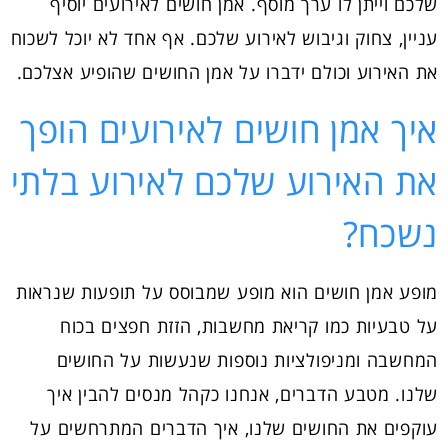
שלכם וייתן לו ערך מוסף. אמן חושים לאירועים יוסיף
עניין, צחוק וגיבוש לאירוע שלכם. אף אחד לא יוכל לשכוח
את האירוע וכולם ידברו על אמן החושים שהופיע אצלכם.
איך אמן חושים לאירועים הופך
את האירוע שלכם לאירוע בלתי
נשכח?
מופע אמן חושים הוא מופע שמבוסס על תופעות שנראות
על טבעיות כמו קריאת מחשבות, הזזת חפצים בכוח
המחשבה ומניפולציות נוספות שנעשות על החושים
שלנו. מטבע הדברים, אנחנו כקהל מנסים להבין איך
עוקפים את החושים שלנו, איך הדברים המתרחשים על