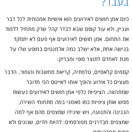
בעבר?
כיום אמן חושים לאירועים הוא אישיות אמנותית לכל דבר
ועניין, ולא עוד קוסם שבא לבדר קהל שרק מתחיל ללמוד
את התחום. אמן חושים לאירועים אף פעם לא יתמקד
בנישה אחת, אלא ישלב כמה אלמנטים במופע שלו על
מנת לאחדם לתוצר סופי ומבריק:
קסמים קלאסיים, טלפתיה, קריאת מחשבות והומור. הדבר
מעצים כל אירוע והופך אותו לאייטם הכי מדובר
שמתהווה. הציפיות כלפי אמן חושים לאירועים נעשות
ממש אותן ציפיות כמו מאמני במה מתחומי השירה,
הנגינה והתנועה, ויש שיגידו שמצפים מהם אף למה
שמצפים מבדרנים מפורסמים: להיות חדים, שנונים ולא