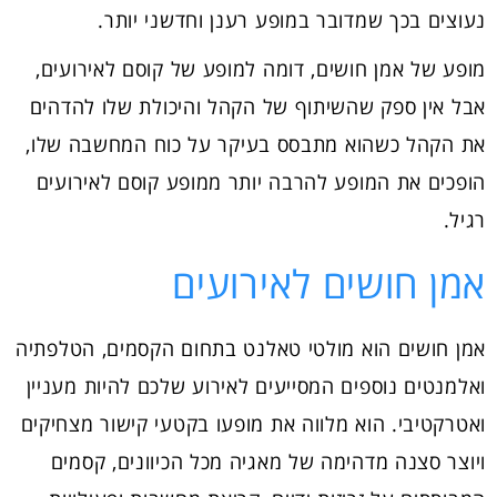
נעוצים בכך שמדובר במופע רענן וחדשני יותר.
מופע של אמן חושים, דומה למופע של קוסם לאירועים,
אבל אין ספק שהשיתוף של הקהל והיכולת שלו להדהים
את הקהל כשהוא מתבסס בעיקר על כוח המחשבה שלו,
הופכים את המופע להרבה יותר ממופע קוסם לאירועים
רגיל.
אמן חושים לאירועים
אמן חושים הוא מולטי טאלנט בתחום הקסמים, הטלפתיה
ואלמנטים נוספים המסייעים לאירוע שלכם להיות מעניין
ואטרקטיבי. הוא מלווה את מופעו בקטעי קישור מצחיקים
ויוצר סצנה מדהימה של מאגיה מכל הכיוונים, קסמים