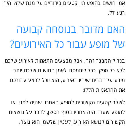
אמן חושים בהופעותיו קטעים בידוריים על מנת שלא יהיה
רגע דל.
האם מדובר בנוסחה קבועה
של מופע עבור כל האירועים?
בגדול המבנה זהה, אבל מבצעים התאמות לאירוע שלכם,
ללא כל ספק. ככל שתמסרו לאמן החושים שלכם יותר
מידע על דברים שיהיו באירוע, הוא יוכל לבצע עבורכם
את ההתאמות הללו:
לשלב קטעים הקשורים למופע האחרון שהיה לפניו או
למופע שעוד יהיה אחריו בסוף הסשן, לדבר על נושאים
הקשורים לנושא האירוע, לעניין שלשמו הוא נוצר.