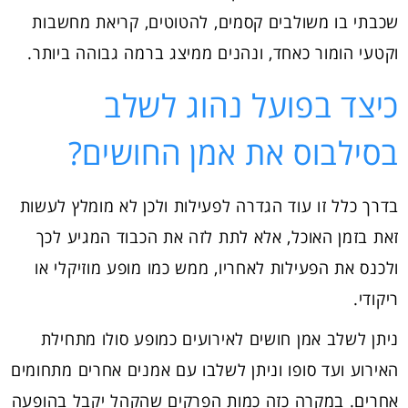
שכבתי בו משולבים קסמים, להטוטים, קריאת מחשבות
וקטעי הומור כאחד, ונהנים ממיצג ברמה גבוהה ביותר.
כיצד בפועל נהוג לשלב
בסילבוס את אמן החושים?
בדרך כלל זו עוד הגדרה לפעילות ולכן לא מומלץ לעשות
זאת בזמן האוכל, אלא לתת לזה את הכבוד המגיע לכך
ולכנס את הפעילות לאחריו, ממש כמו מופע מוזיקלי או
ריקודי.
ניתן לשלב אמן חושים לאירועים כמופע סולו מתחילת
האירוע ועד סופו וניתן לשלבו עם אמנים אחרים מתחומים
אחרים. במקרה כזה כמות הפרקים שהקהל יקבל בהופעה