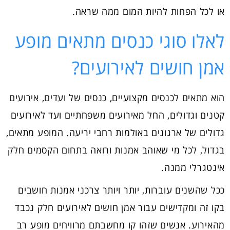
או לכל הפחות להיות המום ממה שראה.
לאלו סוגי כנסים מתאים מופע
אמן חושים לאירועים?
הוא מתאים לכנסים מקצועיים, כנסים של ועדים, אירועים
קטנים וגדולים, החל מאירועים משפחתיים ועד לאירועים
גדולים של ארגונים באולמות רחבי יריעה. המופע מתאים,
בגדול, לכל מי שאוהב אמנות ורואה בתחום הקסמים חלק
אינטגרלי ממנה.
ככל שהשנים עוברות, יותר ויותר צרכני אמנות חושבים
בקו זה ומקדישים עבור אמן חושים לאירועים חלק נכבד
מהאירוע. אנשים שזהו קו מחשבתם מרוויחים מופע רב