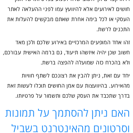
חושים לאירועים אלא להיוועץ עמו לפני ההעלאה לאתר
העסקי או לכל בימה אחרת שאתם מבקשים להעלות את
התכנים לרשת.
זהו אחד המופעים המרכזיים באירוע שלכם ולכן מאד
חשוב שכן יהיה איזשהו תיעוד, גם ברמה האישית עבורכם,
ולא בהכרח כזה שמועלה להפצה ברשת.
יחד עם זאת, ניתן להבין את רצונכם לשתף חוויות
מהאירוע. בהיוועצות עם אמן החושים תוכלו לעשות זאת
בדרך שתכבד את העסק שלכם ותשמור על פרטיותו.
האם ניתן להסתמך על תמונות
וסרטונים מהאינטרנט בשביל