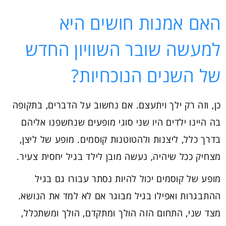
האם אמנות חושים היא
למעשה שובר השוויון החדש
של השנים הנוכחיות?
כן, וזה רק ילך ויתעצם. אם נחשוב על הדברים, בתקופה
בה היינו ילדים היו שני סוגי מופעים שנחשפנו אליהם
בדרך כלל, ליצנות ולהטוטנות קוסמים. מופע של ליצן,
מצחיק ככל שיהיה, נעשה מובן לילד בגיל יחסית צעיר.
מופע של קוסמים יכול להיות נסתר עבורו גם בגיל
ההתבגרות ואפילו בגיל מבוגר אם לא למד את הנושא.
מצד שני, התחום הזה הולך ומתקדם, הולך ומשתכלל,