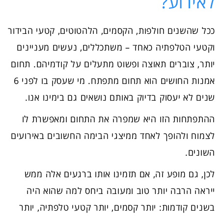
לאירוע?
ככל שהשנים חולפות, הקסמים, הלהטוטים, קטעי הבידור
וקטעי הטלפתיה כאחד – משתכללים, נעשים מעניינים
יותר, צוברים תאוצה ופשוט מתעלים על קודמיהם. תחום
אמנות החושים הוא תחום מתפתח. מי שעסק בו לפני 6
שנים לא יעסוק בדיוק באותם נושאים גם בימינו אנו.
ההתפתחות הזו היא שמפרה את התחום ומאפשרת לו
לצמוח ולהופך לאחד ממיצגי הבימה החשובים באירועים
השונים.
לכן, גם מופע זה, אם תזמינו אותו ברגעים אלה ממש
ייראה הרבה יותר טוב ומעובה ביחס למה שהוא היה
בשנים קודמות: יותר קסמים, יותר קטעי טלפתיה, יותר