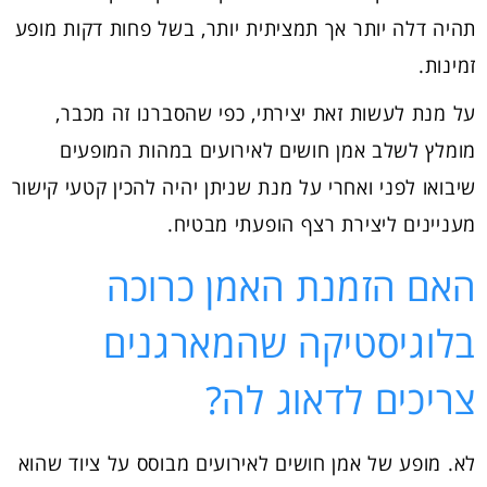
תהיה דלה יותר אך תמציתית יותר, בשל פחות דקות מופע
זמינות.
על מנת לעשות זאת יצירתי, כפי שהסברנו זה מכבר,
מומלץ לשלב אמן חושים לאירועים במהות המופעים
שיבואו לפני ואחרי על מנת שניתן יהיה להכין קטעי קישור
מעניינים ליצירת רצף הופעתי מבטיח.
האם הזמנת האמן כרוכה
בלוגיסטיקה שהמארגנים
צריכים לדאוג לה?
לא. מופע של אמן חושים לאירועים מבוסס על ציוד שהוא