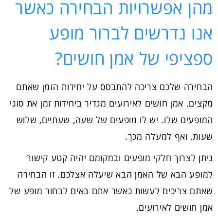
מהן אפשרויות הבחירה כאשר
אנו נדרשים לברור מופע
ספציפי של אמן חושים?
הבחירה שלכם צריכה להתבסס על יחידות הזמן שאתם
מקצים. אמן חושים לאירועים מגדיר ביחידות זמן את סוגי
המופעים שלו. יש לו מופעים של שעה, שעתיים, שלוש
שעות, ואף למעלה מכך.
ניתן לצרוך חלקי מופעים ובמקומם יהיה קטע קישור
למופע הבא של האמן הבא שיעלה אצלכם. זו הבחירה
שאתם צריכים לעשות כאשר אתם באים לבחור מופע של
אמן חושים לאירועים.