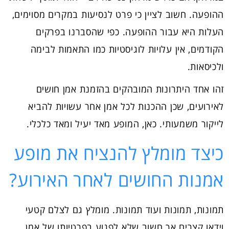
ההופעה. חשוב לציין כי פרט לנסיעות במקרים מסוימים,
העלות היא עבור ההופעה. כפי שהסברנו בפרקים
הקודמים, אין עלויות לוגיסטיות כמו התאמות לבימה
ולכיסאות.
זהו אחד היתרונות המובהקים בהזמנת אמן חושים
לאירועים, שכן ההכנות לכל אמן אחר עשויות להביא
לייקור משמעותי. כאן, המופע מאד יעיל ומאד כלכלי.
כיצד מומלץ להנציח את מופע
אמנות החושים לאחר האירוע?
תמונות, תמונות ועוד תמונות. מומלץ גם לצלם קטעי
וידאו קצרים אך חשוב שלא לפגוע בפרטיותו של אמן