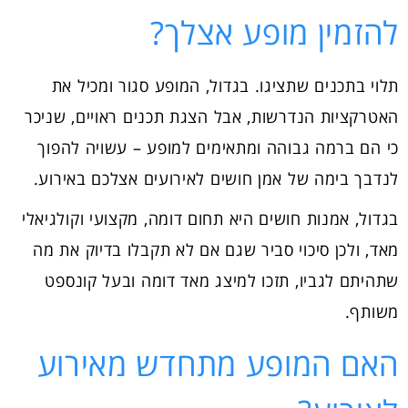
להזמין מופע אצלך?
תלוי בתכנים שתציגו. בגדול, המופע סגור ומכיל את
האטרקציות הנדרשות, אבל הצגת תכנים ראויים, שניכר
כי הם ברמה גבוהה ומתאימים למופע – עשויה להפוך
לנדבך בימה של אמן חושים לאירועים אצלכם באירוע.
בגדול, אמנות חושים היא תחום דומה, מקצועי וקולגיאלי
מאד, ולכן סיכוי סביר שגם אם לא תקבלו בדיוק את מה
שתהיתם לגביו, תזכו למיצג מאד דומה ובעל קונספט
משותף.
האם המופע מתחדש מאירוע