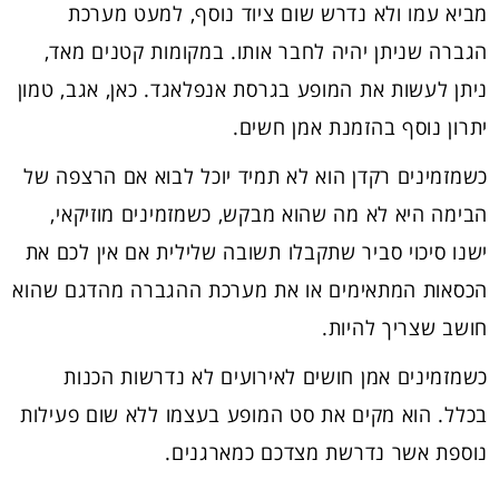
מביא עמו ולא נדרש שום ציוד נוסף, למעט מערכת
הגברה שניתן יהיה לחבר אותו. במקומות קטנים מאד,
ניתן לעשות את המופע בגרסת אנפלאגד. כאן, אגב, טמון
יתרון נוסף בהזמנת אמן חשים.
כשמזמינים רקדן הוא לא תמיד יוכל לבוא אם הרצפה של
הבימה היא לא מה שהוא מבקש, כשמזמינים מוזיקאי,
ישנו סיכוי סביר שתקבלו תשובה שלילית אם אין לכם את
הכסאות המתאימים או את מערכת ההגברה מהדגם שהוא
חושב שצריך להיות.
כשמזמינים אמן חושים לאירועים לא נדרשות הכנות
בכלל. הוא מקים את סט המופע בעצמו ללא שום פעילות
נוספת אשר נדרשת מצדכם כמארגנים.