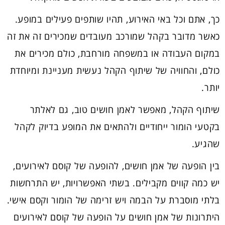
כך, אתם וכל באי האירוע, תהיו שותפים פעילים במופע.
כאשר מדובר בקהל שמורכב מעובדים שמכירים זה את זה
במקום העבודה או במשפחה מורחבת, כולם מכירים את
כולם, והחוויה של שיתוף הקהל נעשית מעניינת ומיוחדת
יותר.
שיתוף הקהל, מאפשר לאמן חושים טוב, גם לאלתר
בקטעי הומור ייחודיים ולהתאים את המופע בדיוק לקהל
שהגיע.
בין הופעה של אמן חושים, להופעה של קוסם לאירועים,
יש כמה קווים מקבילים. בשתי האפשרויות, יש התרחשות
בלתי מוסברת על הבמה ויש זרימה של הומור וקסם אישי.
היתרונות של אמן חושים על הופעה של קוסם לאירועים