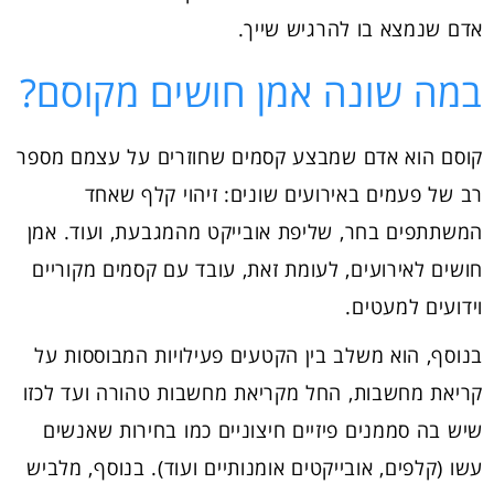
אדם שנמצא בו להרגיש שייך.
במה שונה אמן חושים מקוסם?
קוסם הוא אדם שמבצע קסמים שחוזרים על עצמם מספר
רב של פעמים באירועים שונים: זיהוי קלף שאחד
המשתתפים בחר, שליפת אובייקט מהמגבעת, ועוד. אמן
חושים לאירועים, לעומת זאת, עובד עם קסמים מקוריים
וידועים למעטים.
בנוסף, הוא משלב בין הקטעים פעילויות המבוססות על
קריאת מחשבות, החל מקריאת מחשבות טהורה ועד לכזו
שיש בה סממנים פיזיים חיצוניים כמו בחירות שאנשים
עשו (קלפים, אובייקטים אומנותיים ועוד). בנוסף, מלביש