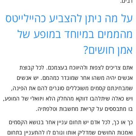
רבים.
על מה ניתן להצביע כהיילייטס
מהממים במיוחד במופע של
אמן חושים?
אתם צריכים לצפות ולהיווכח בעצמכם. לכל קבוצת
אנשים יהיה משהו אחר שמוגדר כמהמם. יש אנשים
שמבחינתם קסמים משוכללים סוגרים להם את הפינה,
ויש כאלה שיתלהבו דווקא מהחלק הלא ויזואלי של המופע,
בו מתבססים על קריאת מחשבות וטלפתיה.
כך או כך, לכל אדם יש תחום עניין אחר בנושא הקסמים
ואמנות החושים שמדליק אותו וגורם לו להתעניין בתחום