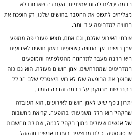
הבמה יכולים להיות אמיתיים. העובדה שאנחנו לא
מצליחים לתפוס את ההסבר בחושים שלנו, רק הופכת את
החוויה למדהימה עוד יותר.
אורחי האירוע שלכם, וגם אתם, תצאו פעורי פה ממופע
אמן חושים. אך החוויה כשצופים באמן חושים לאירועים
היא הרבה מעבר לתדהמה מהטלפתיה והמופעים
המדהימים שמתרחשים. אמן חושים מעולה, הוא גם כזה
שהופך את ההופעה שלו לאירוע תיאטרלי שלם הכולל
התרחשות מרתקת על הבמה והרבה הומור.
יתרון נוסף שיש לאמן חושים לאירועים, הוא העובדה
שהקהל הוא חלק משמעותי בהופעה. קריאת מחשבות
של אנשים שעולים מתוך הקהל לבמה, שתילת מחשבות
או סוגסטיה, כולם מבוצעים בעזרת אנשים מהקהל.