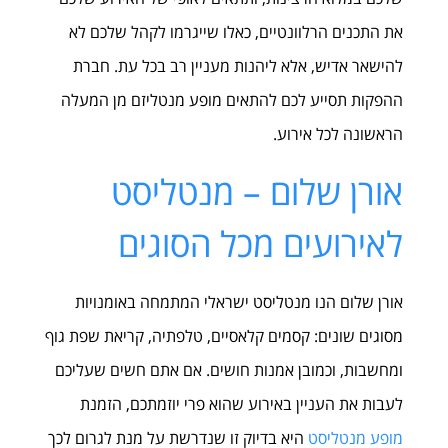
את התכנים הרלוונטיים, כאלו שייגרמו לקהל שלכם לא
להישאר אדיש, אלא ליהנות מעניין רב בכל עת. חברת
ההפקות תסייע לכם להתאים מופע מנטליזם מן המעלה
הראשונה לכל אירוע.
אורן שלום – מנטליסט
לאירועים מכל הסוגים
אורן שלום הנו מנטליסט ישראלי המתמחה באומנויות
מסוגים שונים: קסמים קלאסיים, טלפתיה, קריאת שפת גוף
ומחשבות, וכמובן אמנות חושים. אם אתם חשים שעליכם
לעבות את העניין באירוע שהוא פרי יוזמתכם, הזמנת
מופע מנטליסט
היא בדיוק זו שנדרשת על מנת לגרום לכך