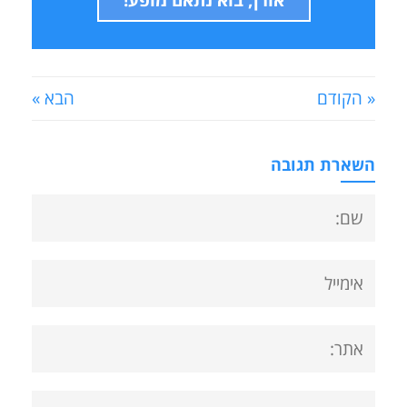
« הקודם
הבא »
השארת תגובה