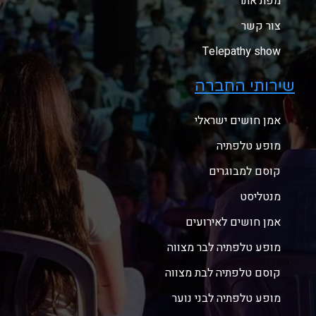
מפת אתר
צור קשר
Telepathy show
שירותי החברה
אמן חושים ישראלי
מופע טלפתיה
קוסם למבוגרים
מנטליסט
אמן חושים לאירועים
מופע טלפתיה לבר מצווה
קוסם טלפתיה לבת מצווה
מופע טלפתיה לבני נוער