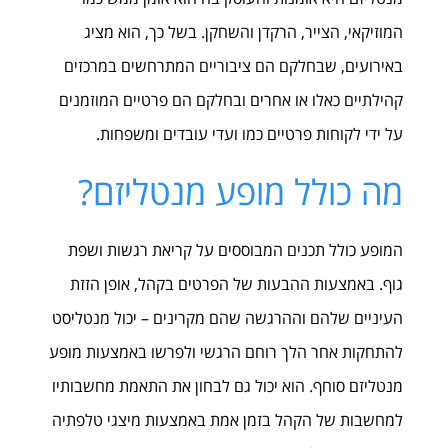
המוזיקאי, הצייר, הרקדן והשחקן. בשל כך, הוא מציג
באירועים, שבחלקם הם ציבוריים המתרחשים במרכזים
קהילתיים כאלו או אחרים ובחלקם הם פרטיים המוזמנים
על ידי לקוחות פרטיים כמו ועדי עובדים ומשפחות.
מה כולל מופע מנטליזם?
המופע כולל תכנים המבוססים על קריאת רגשות ושפת
גוף. באמצעות ההבעות של הפרטים בקהל, אופן הזזת
העיניים שלהם וההרגשה שהם מקרינים – יכול מנטליסט
להתחקות אחר הלך רוחם הרגשי ולפרשו באמצעות מופע
מנטליזם סוחף. הוא יכול גם לבחון את התאמת מחשבותיו
למחשבות של הקהל בזמן אמת באמצעות מיצגי טלפתיה