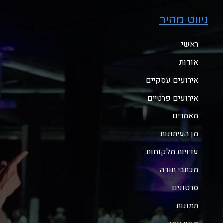
ניווט מהיר
ראשי
אודות
אירועים עסקיים
אירועים פרטיים
מאמרים
מן העיתונות
עדויות מלקוחות
מכתבי תודה
סרטונים
תמונות