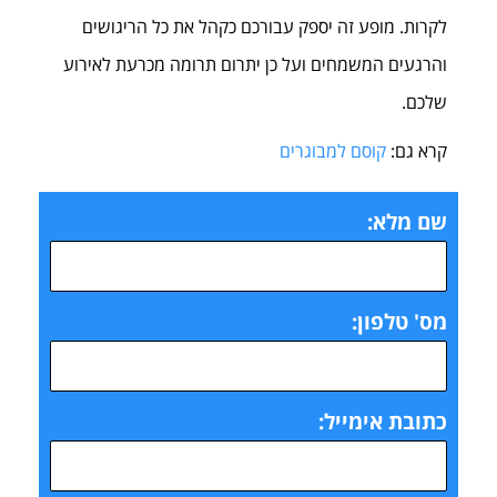
לקרות. מופע זה יספק עבורכם כקהל את כל הריגושים
והרגעים המשמחים ועל כן יתרום תרומה מכרעת לאירוע
שלכם.
קרא גם:
קוסם למבוגרים
שם מלא:
מס' טלפון:
כתובת אימייל: