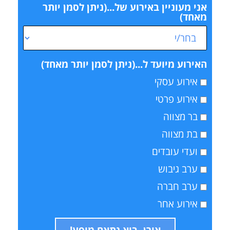
אני מעוניין באירוע של...(ניתן לסמן יותר
מאחד)
האירוע מיועד ל...(ניתן לסמן יותר מאחד)
אירוע עסקי
אירוע פרטי
בר מצווה
בת מצווה
ועדי עובדים
ערב גיבוש
ערב חברה
אירוע אחר
אורן, בוא נתאם מופע!